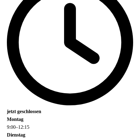
jetzt geschlossen
Montag
9
:
00
–
12
:
15
Dienstag