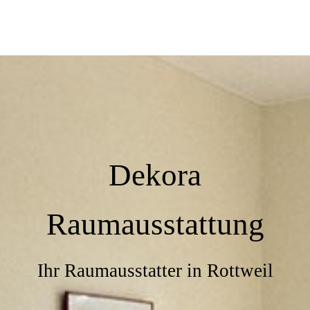
Dekora
Raumausstattung
Ihr Raumausstatter in Rottweil