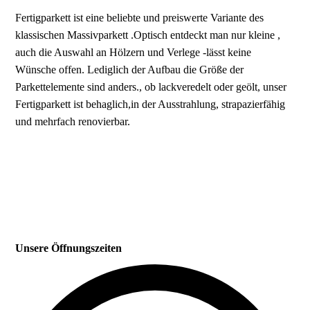
Fertigparkett ist eine beliebte und preiswerte Variante des
klassischen Massivparkett .Optisch entdeckt man nur kleine ,
auch die Auswahl an Hölzern und Verlege -lässt keine
Wünsche offen. Lediglich der Aufbau die Größe der
Parkettelemente sind anders., ob lackveredelt oder geölt, unser
Fertigparkett ist behaglich,in der Ausstrahlung, strapazierfähig
und mehrfach renovierbar.
Unsere Öffnungszeiten