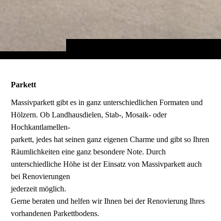
Parkett
Massivparkett gibt es in ganz unterschiedlichen Formaten und
Hölzern. Ob Landhausdielen, Stab-, Mosaik- oder
Hochkantlamellen-
parkett, jedes hat seinen ganz eigenen Charme und gibt so Ihren
Räumlichkeiten eine ganz besondere Note. Durch
unterschiedliche Höhe ist der Einsatz von Massivparkett auch
bei Renovierungen
jederzeit möglich.
Gerne beraten und helfen wir Ihnen bei der Renovierung Ihres
vorhandenen Parkettbodens.